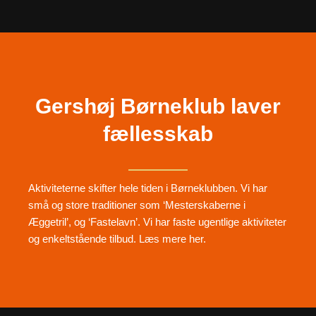
Gershøj Børneklub laver
fællesskab
Aktiviteterne skifter hele tiden i Børneklubben. Vi har
små og store traditioner som ‘Mesterskaberne i
Æggetril’, og ‘Fastelavn’. Vi har faste ugentlige aktiviteter
og enkeltstående tilbud. Læs mere her.