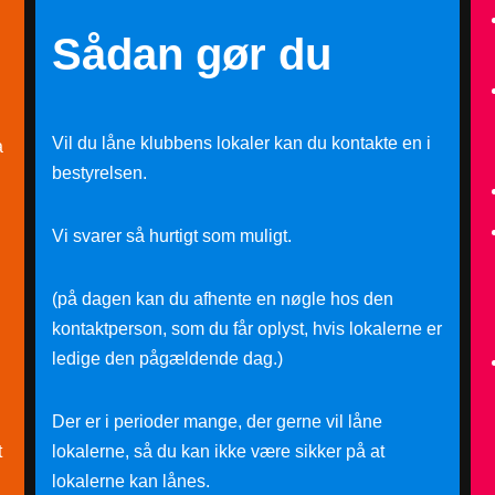
Sådan gør du
Vil du låne klubbens lokaler kan du kontakte en i
a
bestyrelsen.
Vi svarer så hurtigt som muligt.
(på dagen kan du afhente en nøgle hos den
kontaktperson, som du får oplyst, hvis lokalerne er
ledige den pågældende dag.)
Der er i perioder mange, der gerne vil låne
t
lokalerne, så du kan ikke være sikker på at
lokalerne kan lånes.