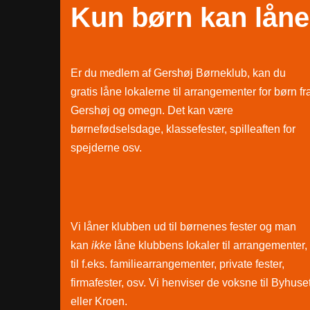
Kun børn kan låne
Er du medlem af Gershøj Børneklub, kan du
gratis låne lokalerne til arrangementer for børn fr
Gershøj og omegn. Det kan være
børnefødselsdage, klassefester, spilleaften for
spejderne osv.
Vi låner klubben ud til børnenes fester og man
kan
ikke
låne klubbens lokaler til arrangementer,
til f.eks. familiearrangementer, private fester,
firmafester, osv. Vi henviser de voksne til Byhuse
eller Kroen.