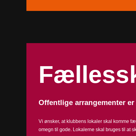
Fælless
Offentlige arrangementer e
Vi ønsker, at klubbens lokaler skal komme fæ
omegn til gode. Lokalerne skal bruges til at 